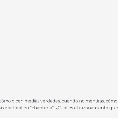
 cómo dicen medias verdades, cuando no mentiras, cómo
sis doctoral en “chantería”. ¿Cuál es el razonamiento que