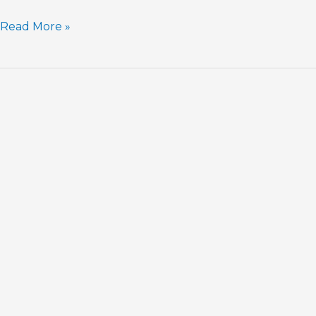
Read More »