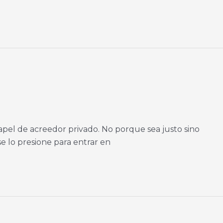
apel de acreedor privado. No porque sea justo sino
e lo presione para entrar en