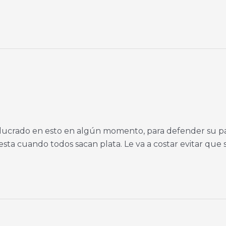
nvolucrado en esto en algún momento, para defender su p
sta cuando todos sacan plata. Le va a costar evitar que s