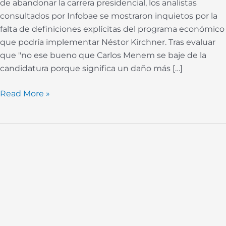
de abandonar la carrera presidencial, los analistas
consultados por Infobae se mostraron inquietos por la
falta de definiciones explícitas del programa económico
que podría implementar Néstor Kirchner. Tras evaluar
que "no ese bueno que Carlos Menem se baje de la
candidatura porque significa un daño más […]
Read More »