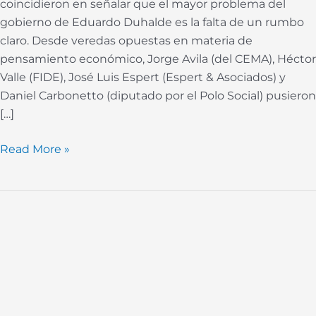
coincidieron en señalar que el mayor problema del
gobierno de Eduardo Duhalde es la falta de un rumbo
claro. Desde veredas opuestas en materia de
pensamiento económico, Jorge Avila (del CEMA), Héctor
Valle (FIDE), José Luis Espert (Espert & Asociados) y
Daniel Carbonetto (diputado por el Polo Social) pusieron
[…]
Read More »