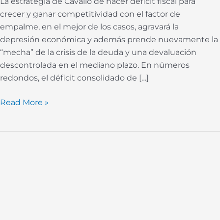
La estrategia de Cavallo de hacer déficit fiscal para
crecer y ganar competitividad con el factor de
empalme, en el mejor de los casos, agravará la
depresión económica y además prende nuevamente la
“mecha” de la crisis de la deuda y una devaluación
descontrolada en el mediano plazo. En números
redondos, el déficit consolidado de […]
Read More »