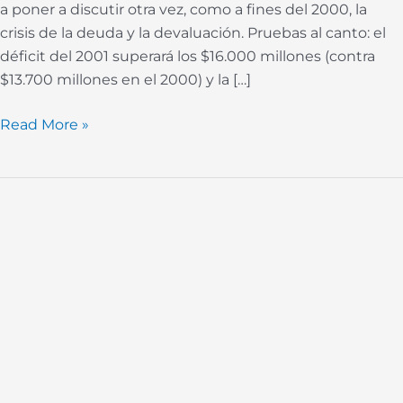
a poner a discutir otra vez, como a fines del 2000, la
crisis de la deuda y la devaluación. Pruebas al canto: el
déficit del 2001 superará los $16.000 millones (contra
$13.700 millones en el 2000) y la […]
Read More »