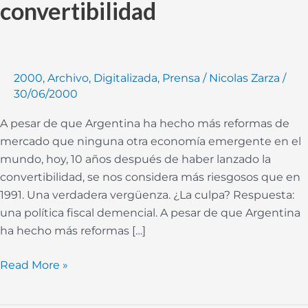
convertibilidad
2000
,
Archivo
,
Digitalizada
,
Prensa
/
Nicolas Zarza
/
30/06/2000
A pesar de que Argentina ha hecho más reformas de
mercado que ninguna otra economía emergente en el
mundo, hoy, 10 años después de haber lanzado la
convertibilidad, se nos considera más riesgosos que en
1991. Una verdadera vergüenza. ¿La culpa? Respuesta:
una política fiscal demencial. A pesar de que Argentina
ha hecho más reformas […]
Read More »